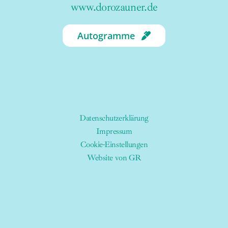
www.dorozauner.de
Autogramme
Datenschutzerklärung
Impressum
Cookie-Einstellungen
Website von GR