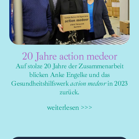
20 Jahre action medeor
Auf stolze 20 Jahre der Zusammenarbeit
blicken Anke Engelke und das
Gesundheitshilfswerk
action medeor
in 2023
zurück.
weiterlesen >>>