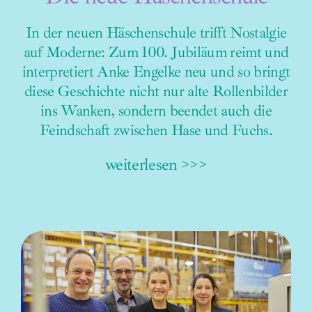
In der neuen Häschenschule trifft Nostalgie
auf Moderne: Zum 100. Jubiläum reimt und
interpretiert Anke Engelke neu und so bringt
diese Geschichte nicht nur alte Rollenbilder
ins Wanken, sondern beendet auch die
Feindschaft zwischen Hase und Fuchs.
weiterlesen >>>