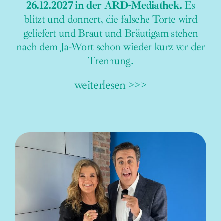
26.12.2027 in der ARD-Mediathek.
Es
blitzt und donnert, die falsche Torte wird
geliefert und Braut und Bräutigam stehen
nach dem Ja-Wort schon wieder kurz vor der
Trennung.
weiterlesen >>>