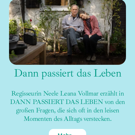
Dann passiert das Leben
Regisseurin Neele Leana Vollmar erzählt in
DANN PASSIERT DAS LEBEN von den
großen Fragen, die sich oft in den leisen
Momenten des Alltags verstecken.