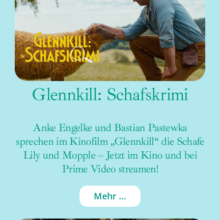
Glennkill: Schafskrimi
Anke Engelke und Bastian Pastewka
sprechen im Kinofilm „Glennkill“ die Schafe
Lily und Mopple – Jetzt im Kino und bei
Prime Video streamen!
Mehr ...