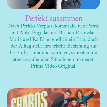
Perfekt zusammen
Nach Perfekt Verpasst kommt die neue Serie
mit Anke Engelke und Bastian Pastewka:
Maria und Ralf sind endlich ein Paar, doch
der Alltag stellt ihre frische Beziehung auf
die Probe – mit unerwarteten, skurrilen und
atemberaubenden Situationen im neuen
Prime Video Original.