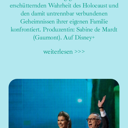
erschütternden Wahrheit des Holocaust und
den damit untrennbar verbundenen
Geheimnissen ihrer eigenen Familie
konfrontiert. Produzentin: Sabine de Mardt
(Gaumont). Auf Disney+
weiterlesen >>>