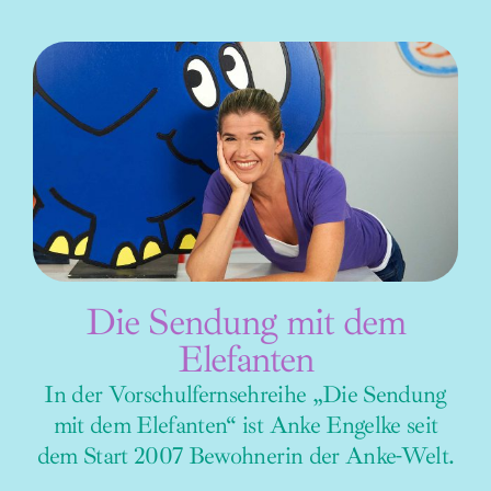
Die Sendung mit dem
Elefanten
In der Vorschulfernsehreihe „Die Sendung
mit dem Elefanten“ ist Anke Engelke seit
dem Start 2007 Bewohnerin der Anke-Welt.