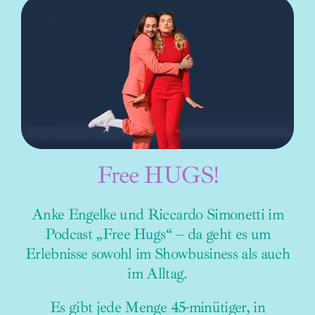
Free HUGS!
Anke Engelke und Riccardo Simonetti im
Podcast „Free Hugs“ – da geht es um
Erlebnisse sowohl im Showbusiness als auch
im Alltag.
Es gibt jede Menge 45-minütiger, in