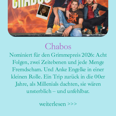
Chabos
Nominiert für den Grimmepreis 2026: Acht
Folgen, zwei Zeitebenen und jede Menge
Fremdscham. Und Anke Engelke in einer
kleinen Rolle. Ein Trip zurück in die 00er
Jahre, als Millenials dachten, sie wären
unsterblich – und unfehlbar.
weiterlesen >>>