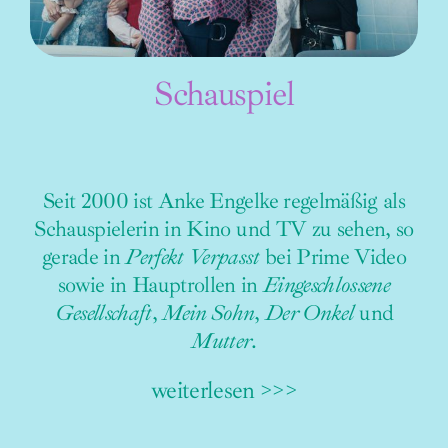
Schauspiel
Seit 2000 ist Anke Engelke regelmäßig als
Schauspielerin in Kino und TV zu sehen, so
gerade in
Perfekt Verpasst
bei Prime Video
sowie in Hauptrollen in
Eingeschlossene
Gesellschaft
,
Mein Sohn
,
Der Onkel
und
Mutter
.
weiterlesen >>>