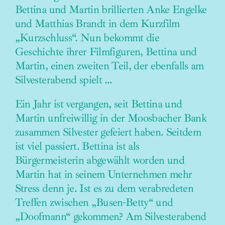
Bettina und Martin brillierten Anke Engelke
und Matthias Brandt in dem Kurzfilm
„Kurzschluss“. Nun bekommt die
Geschichte ihrer Filmfiguren, Bettina und
Martin, einen zweiten Teil, der ebenfalls am
Silvesterabend spielt …
Ein Jahr ist vergangen, seit Bettina und
Martin unfreiwillig in der Moosbacher Bank
zusammen Silvester gefeiert haben. Seitdem
ist viel passiert. Bettina ist als
Bürgermeisterin abgewählt worden und
Martin hat in seinem Unternehmen mehr
Stress denn je. Ist es zu dem verabredeten
Treffen zwischen „Busen-Betty“ und
„Doofmann“ gekommen? Am Silvesterabend