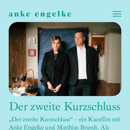
Zum
Inhalt
springen
Der zweite Kurzschluss
„Der zweite Kurzschluss“ – ein Kurzfilm mit
Anke Engelke und Matthias Brandt. Als