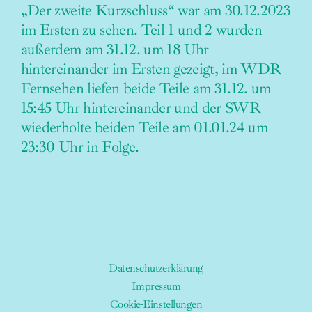
„Der zweite Kurzschluss“ war am 30.12.2023
im Ersten zu sehen. Teil 1 und 2 wurden
außerdem am 31.12. um 18 Uhr
hintereinander im Ersten gezeigt, im WDR
Fernsehen liefen beide Teile am 31.12. um
15:45 Uhr hintereinander und der SWR
wiederholte beiden Teile am 01.01.24 um
23:30 Uhr in Folge.
Datenschutzerklärung
Impressum
Cookie-Einstellungen