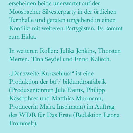
erscheinen beide unerwartet auf der
Moosbacher Silvesterparty in der örtlichen
Turnhalle und geraten umgehend in einen
Konflikt mit weiteren Partygästen. Es kommt
zum Eklat.
In weiteren Rollen: Julika Jenkins, Thorsten
Merten, Tina Seydel und Enno Kalisch.
„Der zweite Kurzschluss“ ist eine
Produktion der btf / bildundtonfabrik
(Produzent:innen Jule Everts, Philipp
Kässbohrer und Matthias Murmann,
Producerin Maira Inselmann) im Auftrag
des WDR für Das Erste (Redaktion Leona
Frommelt).